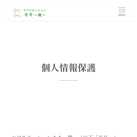
MENU
個人情報保護