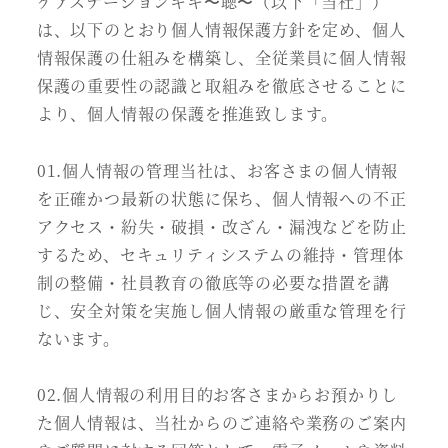
ケアステーションキキ〜聴〜（以下「当社」）
は、以下のとおり個人情報保護方針を定め、個人
情報保護の仕組みを構築し、全従業員に個人情報
保護の重要性の認識と取組みを徹底させることに
より、個人情報の保護を推進致します。
01.個人情報の管理当社は、お客さまの個人情報
を正確かつ最新の状態に保ち、個人情報への不正
アクセス・紛失・破損・改ざん・漏洩などを防止
するため、セキュリティシステムの維持・管理体
制の整備・社員教育の徹底等の必要な措置を講
じ、安全対策を実施し個人情報の厳重な管理を行
ないます。
02.個人情報の利用目的お客さまからお預かりし
た個人情報は、当社からのご連絡や業務のご案内