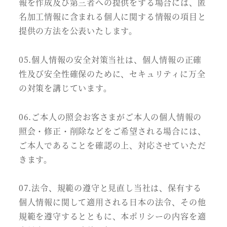
報を作成及び第三者への提供をする場合には、匿
名加工情報に含まれる個人に関する情報の項目と
提供の方法を公表いたします。
05.個人情報の安全対策当社は、個人情報の正確
性及び安全性確保のために、セキュリティに万全
の対策を講じています。
06.ご本人の照会お客さまがご本人の個人情報の
照会・修正・削除などをご希望される場合には、
ご本人であることを確認の上、対応させていただ
きます。
07.法令、規範の遵守と見直し当社は、保有する
個人情報に関して適用される日本の法令、その他
規範を遵守するとともに、本ポリシーの内容を適