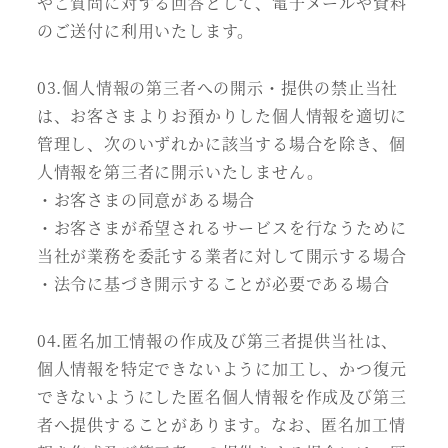
やご質問に対する回答として、電子メールや資料
のご送付に利用いたします。
03.個人情報の第三者への開示・提供の禁止当社
は、お客さまよりお預かりした個人情報を適切に
管理し、次のいずれかに該当する場合を除き、個
人情報を第三者に開示いたしません。
・お客さまの同意がある場合
・お客さまが希望されるサービスを行なうために
当社が業務を委託する業者に対して開示する場合
・法令に基づき開示することが必要である場合
04.匿名加工情報の作成及び第三者提供当社は、
個人情報を特定できないように加工し、かつ復元
できないようにした匿名個人情報を作成及び第三
者へ提供することがあります。なお、匿名加工情