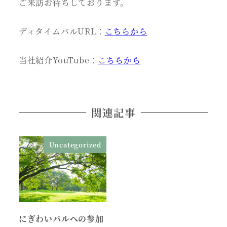
ご来訪お待ちしております。
ディタイムバルURL：
こちらから
当社紹介YouTube：
こちらから
関連記事
Uncategorized
にぎわいバルへの参加