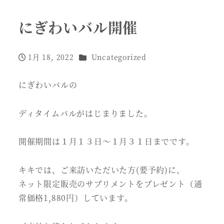
にぎわいバル開催
カテゴリー
1月 18, 2022
Uncategorized
投稿日
にぎわいバルの
ディタイムバルがはじまりました。
開催期間は１月１３日～１月３１日までです。
キキでは、ご来訪いただいた方(要予約)に、
ネット限定販売のサプリメントをプレゼント（通
常価格1,880円）しています。