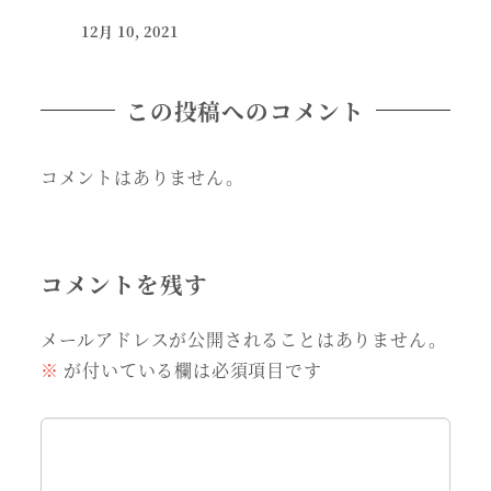
12月 10, 2021
この投稿へのコメント
コメントはありません。
コメントを残す
メールアドレスが公開されることはありません。
※
が付いている欄は必須項目です