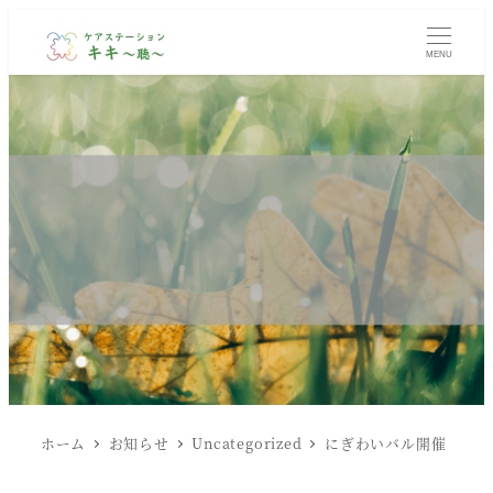
MENU
ホーム
お知らせ
Uncategorized
にぎわいバル開催