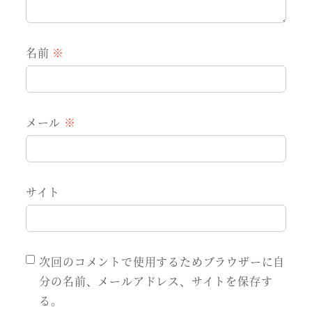
名前
※
メール
※
サイト
次回のコメントで使用するためブラウザーに自
分の名前、メールアドレス、サイトを保存す
る。